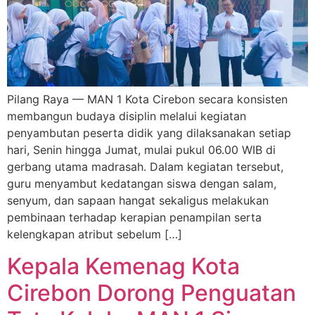
Pilang Raya — MAN 1 Kota Cirebon secara konsisten
membangun budaya disiplin melalui kegiatan
penyambutan peserta didik yang dilaksanakan setiap
hari, Senin hingga Jumat, mulai pukul 06.00 WIB di
gerbang utama madrasah. Dalam kegiatan tersebut,
guru menyambut kedatangan siswa dengan salam,
senyum, dan sapaan hangat sekaligus melakukan
pembinaan terhadap kerapian penampilan serta
kelengkapan atribut sebelum […]
Kepala Kemenag Kota
Cirebon Dorong Penguatan