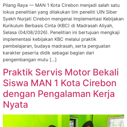
Pilang Raya — MAN 1 Kota Cirebon menjadi salah satu
lokus penelitian yang dilakukan tim peneliti UIN Siber
Syekh Nurjati Cirebon mengenai Implementasi Kebijakan
Kurikulum Berbasis Cinta (KBC) di Madrasah Aliyah,
Selasa (04/08/2026). Penelitian ini bertujuan mengkaji
implementasi kebijakan KBC melalui praktik
pembelajaran, budaya madrasah, serta penguatan
karakter peserta didik sebagai bagian dari
pengembangan mutu […]
Praktik Servis Motor Bekali
Siswa MAN 1 Kota Cirebon
dengan Pengalaman Kerja
Nyata