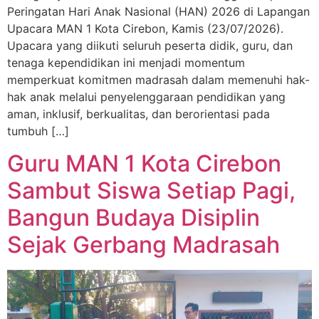
Peringatan Hari Anak Nasional (HAN) 2026 di Lapangan
Upacara MAN 1 Kota Cirebon, Kamis (23/07/2026).
Upacara yang diikuti seluruh peserta didik, guru, dan
tenaga kependidikan ini menjadi momentum
memperkuat komitmen madrasah dalam memenuhi hak-
hak anak melalui penyelenggaraan pendidikan yang
aman, inklusif, berkualitas, dan berorientasi pada
tumbuh […]
Guru MAN 1 Kota Cirebon
Sambut Siswa Setiap Pagi,
Bangun Budaya Disiplin
Sejak Gerbang Madrasah