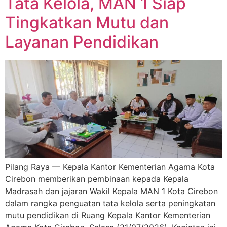
Tata Kelola, MAN 1 Siap
Tingkatkan Mutu dan
Layanan Pendidikan
Pilang Raya — Kepala Kantor Kementerian Agama Kota
Cirebon memberikan pembinaan kepada Kepala
Madrasah dan jajaran Wakil Kepala MAN 1 Kota Cirebon
dalam rangka penguatan tata kelola serta peningkatan
mutu pendidikan di Ruang Kepala Kantor Kementerian