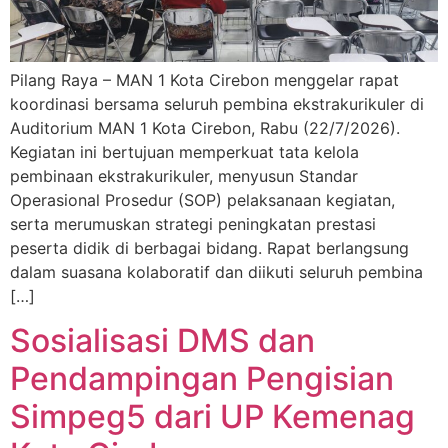
Pilang Raya – MAN 1 Kota Cirebon menggelar rapat
koordinasi bersama seluruh pembina ekstrakurikuler di
Auditorium MAN 1 Kota Cirebon, Rabu (22/7/2026).
Kegiatan ini bertujuan memperkuat tata kelola
pembinaan ekstrakurikuler, menyusun Standar
Operasional Prosedur (SOP) pelaksanaan kegiatan,
serta merumuskan strategi peningkatan prestasi
peserta didik di berbagai bidang. Rapat berlangsung
dalam suasana kolaboratif dan diikuti seluruh pembina
[…]
Sosialisasi DMS dan
Pendampingan Pengisian
Simpeg5 dari UP Kemenag