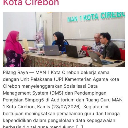
Kota Cirebon
Pilang Raya — MAN 1 Kota Cirebon bekerja sama
dengan Unit Pelaksana (UP) Kementerian Agama Kota
Cirebon menyelenggarakan Sosialisasi Data
Management System (DMS) dan Pendampingan
Pengisian Simpeg5 di Auditorium dan Ruang Guru MAN
1 Kota Cirebon, Kamis (23/07/2026). Kegiatan ini
bertujuan meningkatkan pemahaman guru dan tenaga
kependidikan dalam pengelolaan data kepegawaian
berbasis digital guna mendukung […]