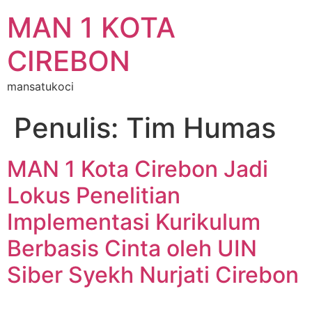
MAN 1 KOTA
CIREBON
mansatukoci
Penulis:
Tim Humas
MAN 1 Kota Cirebon Jadi
Lokus Penelitian
Implementasi Kurikulum
Berbasis Cinta oleh UIN
Siber Syekh Nurjati Cirebon