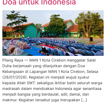
Doa untuk Indonesia
Pilang Raya — MAN 1 Kota Cirebon menggelar Salat
Duha berjemaah yang dilanjutkan dengan Doa
Kebangsaan di Lapangan MAN 1 Kota Cirebon, Selasa
(28/07/2026). Kegiatan ini menjadi wujud syukur
kepada Allah SWT. sekaligus ikhtiar batin seluruh warga
madrasah dalam mendoakan Indonesia agar senantiasa
menjadi bangsa yang berdaulat, adil, damai, dan
makmur. Kegiatan tersebut juga merupakan […]