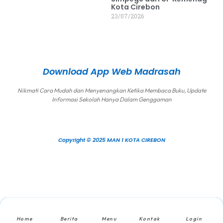
Kota Cirebon
23/07/2026
Download App Web Madrasah
Nikmati Cara Mudah dan Menyenangkan Ketika Membaca Buku, Update
Informasi Sekolah Hanya Dalam Genggaman
Copyright © 2025 MAN 1 KOTA CIREBON
Home
Berita
Menu
Kontak
Login