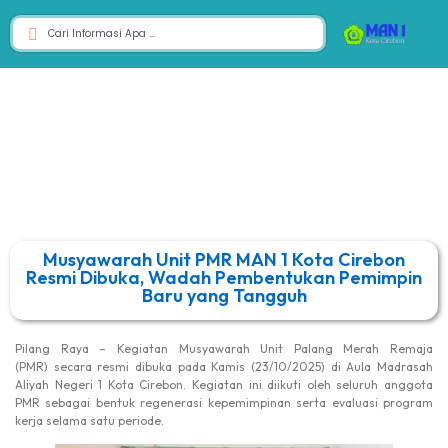
Musyawarah Unit PMR MAN 1 Kota Cirebon
Resmi Dibuka, Wadah Pembentukan Pemimpin
Baru yang Tangguh
Pilang Raya – Kegiatan Musyawarah Unit Palang Merah Remaja
(PMR) secara resmi dibuka pada Kamis (23/10/2025) di Aula Madrasah
Aliyah Negeri 1 Kota Cirebon. Kegiatan ini diikuti oleh seluruh anggota
PMR sebagai bentuk regenerasi kepemimpinan serta evaluasi program
kerja selama satu periode.