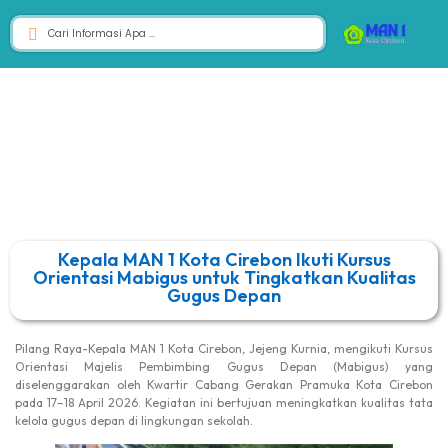
Kepala MAN 1 Kota Cirebon Ikuti Kursus
Orientasi Mabigus untuk Tingkatkan Kualitas
Gugus Depan
Pilang Raya-Kepala MAN 1 Kota Cirebon, Jejeng Kurnia, mengikuti Kursus
Orientasi Majelis Pembimbing Gugus Depan (Mabigus) yang
diselenggarakan oleh Kwartir Cabang Gerakan Pramuka Kota Cirebon
pada 17–18 April 2026. Kegiatan ini bertujuan meningkatkan kualitas tata
kelola gugus depan di lingkungan sekolah.