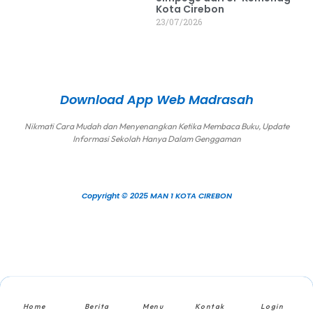
Kota Cirebon
23/07/2026
Download App Web Madrasah
Nikmati Cara Mudah dan Menyenangkan Ketika Membaca Buku, Update
Informasi Sekolah Hanya Dalam Genggaman
Copyright © 2025 MAN 1 KOTA CIREBON
Home
Berita
Menu
Kontak
Login