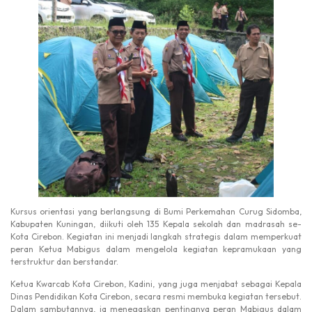
Kursus orientasi yang berlangsung di Bumi Perkemahan Curug Sidomba,
Kabupaten Kuningan, diikuti oleh 135 Kepala sekolah dan madrasah se-
Kota Cirebon. Kegiatan ini menjadi langkah strategis dalam memperkuat
peran Ketua Mabigus dalam mengelola kegiatan kepramukaan yang
terstruktur dan berstandar.
Ketua Kwarcab Kota Cirebon, Kadini, yang juga menjabat sebagai Kepala
Dinas Pendidikan Kota Cirebon, secara resmi membuka kegiatan tersebut.
Dalam sambutannya, ia menegaskan pentingnya peran Mabigus dalam