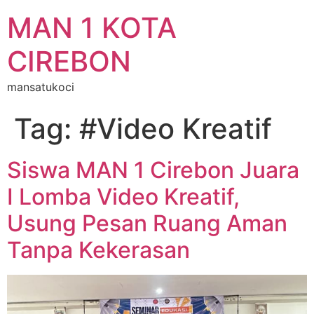
MAN 1 KOTA
CIREBON
mansatukoci
Tag:
#Video Kreatif
Siswa MAN 1 Cirebon Juara
I Lomba Video Kreatif,
Usung Pesan Ruang Aman
Tanpa Kekerasan