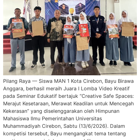
Pilang Raya — Siswa MAN 1 Kota Cirebon, Bayu Birawa
Anggara, berhasil meraih Juara I Lomba Video Kreatif
pada Seminar Edukatif bertajuk “Creative Safe Spaces:
Merajut Kesetaraan, Merawat Keadilan untuk Mencegah
Kekerasan” yang diselenggarakan oleh Himpunan
Mahasiswa Ilmu Pemerintahan Universitas
Muhammadiyah Cirebon, Sabtu (13/6/2026). Dalam
kompetisi tersebut, Bayu mengangkat tema tentang