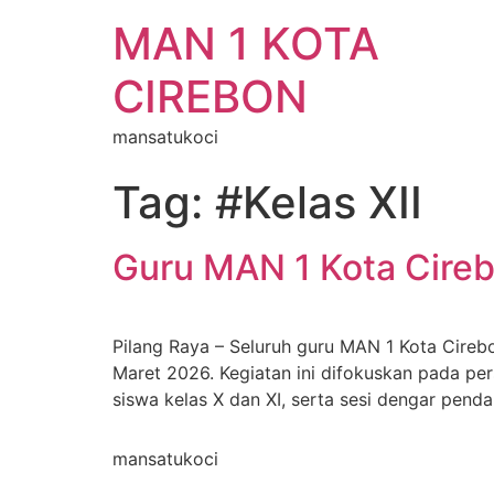
MAN 1 KOTA
CIREBON
mansatukoci
Tag:
#Kelas XII
Guru MAN 1 Kota Cireb
Pilang Raya – Seluruh guru MAN 1 Kota Cireb
Maret 2026. Kegiatan ini difokuskan pada per
siswa kelas X dan XI, serta sesi dengar penda
mansatukoci