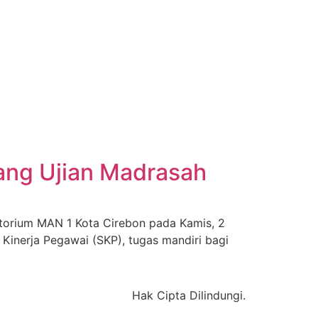
lang Ujian Madrasah
ditorium MAN 1 Kota Cirebon pada Kamis, 2
Kinerja Pegawai (SKP), tugas mandiri bagi
Hak Cipta Dilindungi.