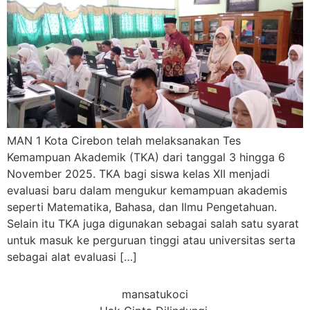
MAN 1 Kota Cirebon telah melaksanakan Tes
Kemampuan Akademik (TKA) dari tanggal 3 hingga 6
November 2025. TKA bagi siswa kelas XII menjadi
evaluasi baru dalam mengukur kemampuan akademis
seperti Matematika, Bahasa, dan Ilmu Pengetahuan.
Selain itu TKA juga digunakan sebagai salah satu syarat
untuk masuk ke perguruan tinggi atau universitas serta
sebagai alat evaluasi […]
mansatukoci