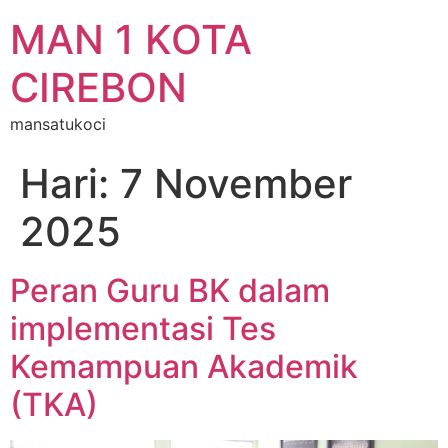
MAN 1 KOTA
CIREBON
mansatukoci
Hari:
7 November
2025
Peran Guru BK dalam
implementasi Tes
Kemampuan Akademik
(TKA)